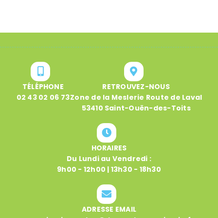
TÉLÉPHONE
RETROUVEZ-NOUS
02 43 02 06 73
Zone de la Meslerie Route de Laval
53410 Saint-Ouën-des-Toits
HORAIRES
Du Lundi au Vendredi :
9h00 - 12h00 | 13h30 - 18h30
ADRESSE EMAIL