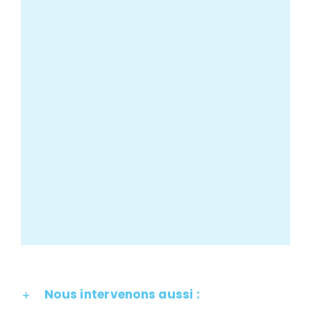
Nous intervenons aussi :