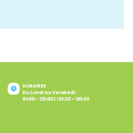
HORAIRES
Du Lundi au Vendredi :
9h00 - 12h00 | 13h30 - 18h30