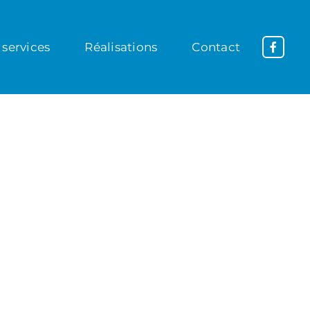
 services
Réalisations
Contact