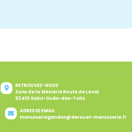
RETROUVEZ-NOUS
Zone de la Meslerie Route de Laval
53410 Saint-Ouën-des-Toits
ADRESSE EMAIL
menuiseriegandon@derouet-menuiserie.fr