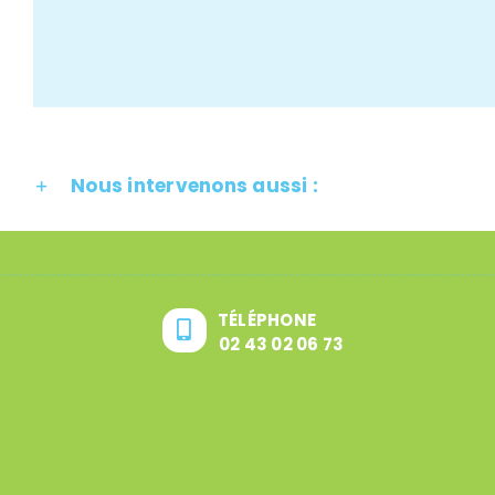
Nous intervenons aussi :
TÉLÉPHONE
02 43 02 06 73